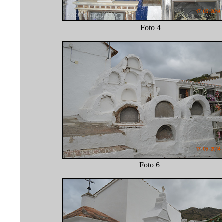
Foto 
Foto 