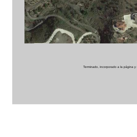
Terminado, incorporado a la página y 