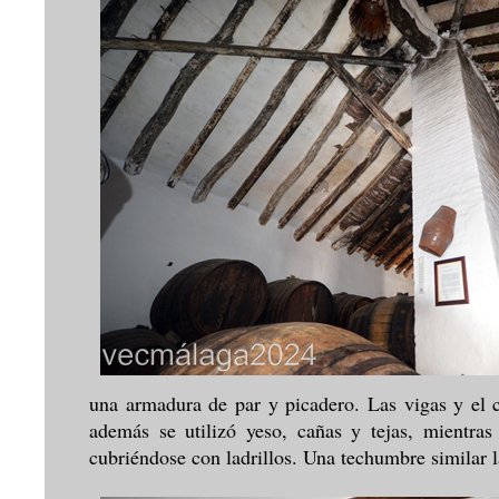
una armadura de par y picadero. Las vigas y el c
además se utilizó yeso, cañas y tejas, mientra
cubriéndose con ladrillos. Una techumbre similar 