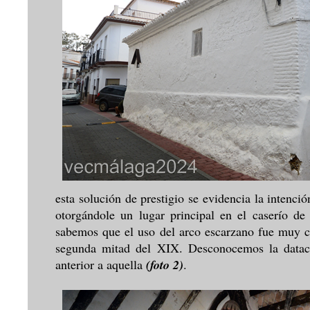
esta solución de prestigio se evidencia la intenció
otorgándole un lugar principal en el caserío d
sabemos que el uso del arco escarzano fue muy co
segunda mitad del XIX. Desconocemos la dataci
anterior a aquella
(foto 2)
.