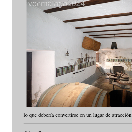
lo que debería convertirse en un lugar de atracció