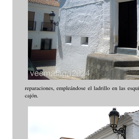
reparaciones, empleándose el ladrillo en las esqu
cajón.