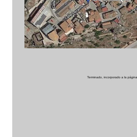
Terminado, incorporado a la página 