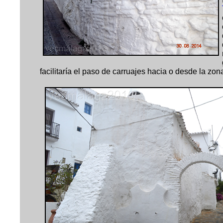
facilitaría el paso de carruajes hacia o desde la zon