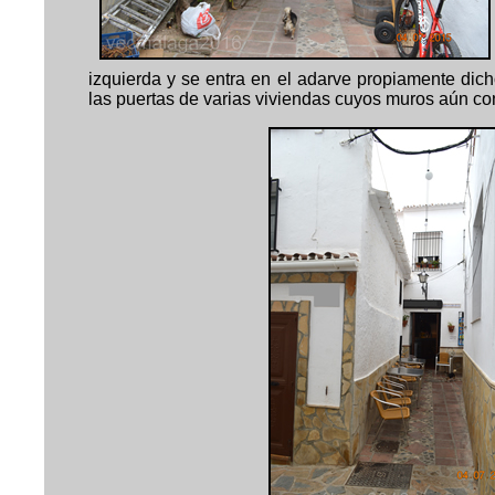
izquierda y se entra en el adarve propiamente dic
las puertas de varias viviendas cuyos muros aún con