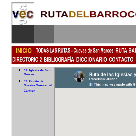
01. Iglesia de San
Marcos
02. Ermita de
Nuestra Señora del
Carmen