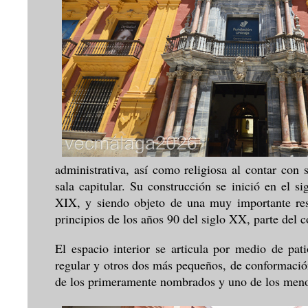
administrativa, así como religiosa al contar con
sala capitular. Su construcción se inició en el 
XIX, y siendo objeto de una muy importante rest
principios de los años 90 del siglo XX, parte del 
El espacio interior se articula por medio de pat
regular y otros dos más pequeños, de conformación 
de los primeramente nombrados y uno de los meno