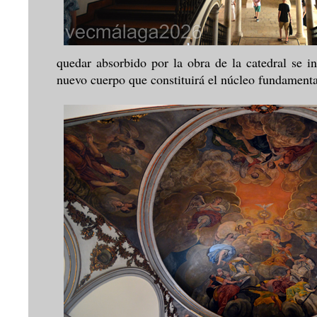
quedar absorbido por la obra de la catedral se in
nuevo cuerpo que constituirá el núcleo fundamenta