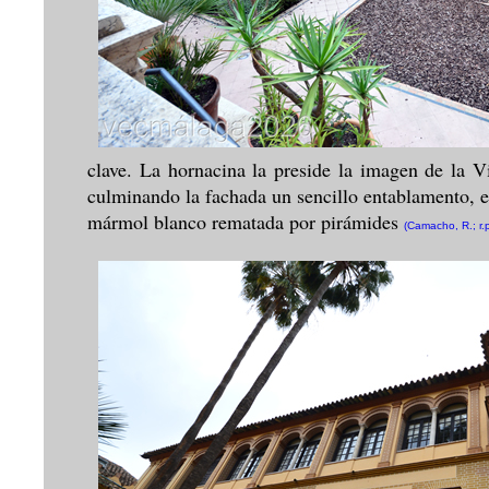
clave. La hornacina la preside la imagen de la 
culminando la fachada un sencillo entablamento, e
mármol blanco rematada por pirámides
(Camacho, R.; r.