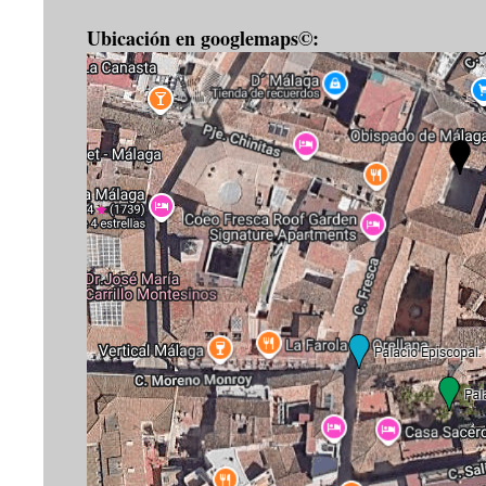
Ubicación en googlemaps©: