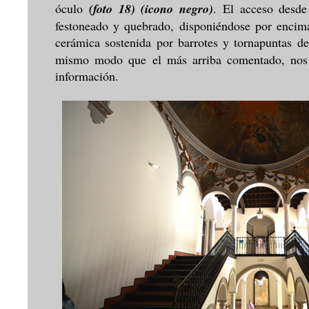
óculo
(foto 18)
(icono negro)
. El acceso desde
festoneado y quebrado, disponiéndose por encima
cerámica sostenida por barrotes y tornapuntas d
mismo modo que el más arriba comentado, nos 
información.