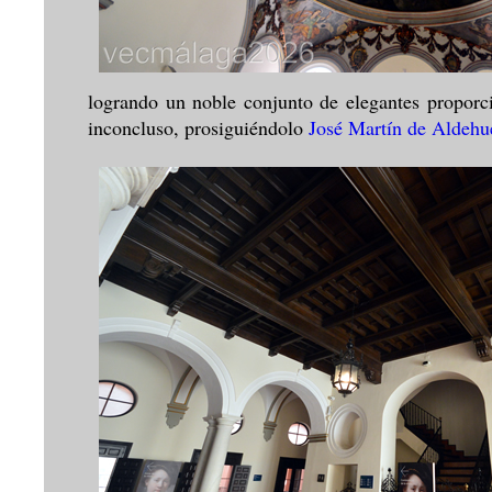
logrando un noble conjunto de elegantes propor
inconcluso, prosiguiéndolo
José Martín de Aldehu