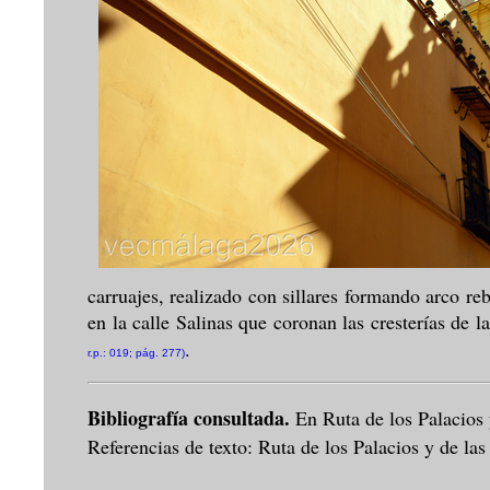
carruajes, realizado con sillares formando arco r
en la calle Salinas que coronan las cresterías de 
.
r.p.: 019; pág. 277)
Bibliografía consultada.
En Ruta de los Palacios
Referencias de texto: Ruta de los Palacios y de las