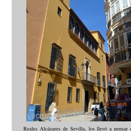
Reales Alcázares de Sevilla, los llevó a pensar 