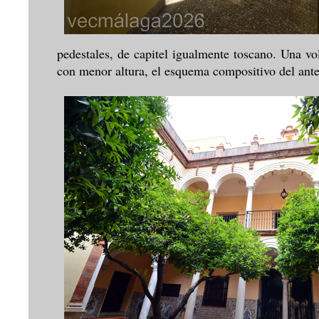
pedestales, de capitel igualmente toscano. Una vo
con menor altura, el esquema compositivo del ante