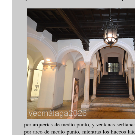
por arquerías de medio punto, y ventanas serliana
por arco de medio punto, mientras los huecos late