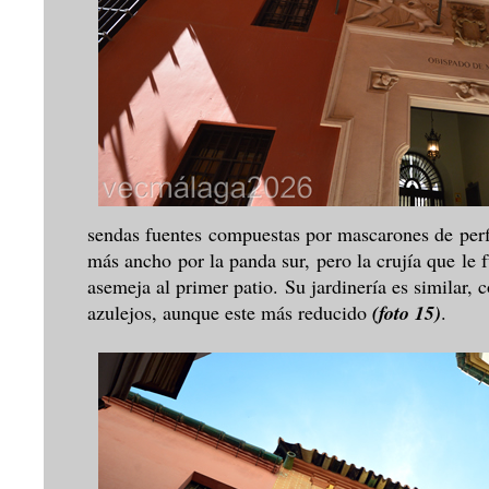
sendas fuentes compuestas por mascarones de perf
más ancho por la panda sur, pero la crujía que le 
asemeja al primer patio. Su jardinería es similar,
azulejos, aunque este más reducido
(foto 15)
.