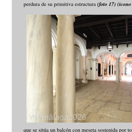
perdura de su primitiva estructura
(foto 17)
(icono 
que se sitúa un balcón con meseta sostenida por t