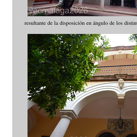
resultante de la disposición en ángulo de los dist