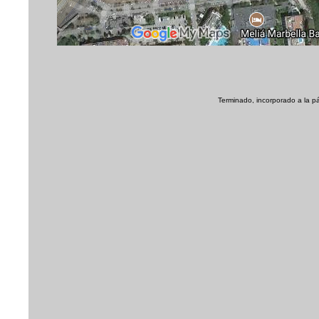
Terminado, incorporado a la pá