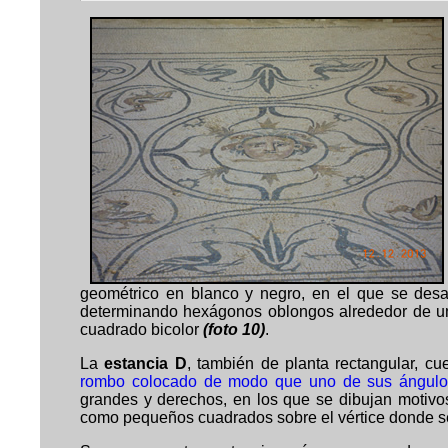
geométrico en blanco y negro, en el que se desa
determinando hexágonos oblongos alrededor de un
cuadrado bicolor
(foto 10)
.
La
estancia D
, también de planta rectangular, c
rombo colocado de modo que uno de sus ángulos
grandes y derechos, en los que se dibujan motivo
como pequeños cuadrados sobre el vértice donde se 