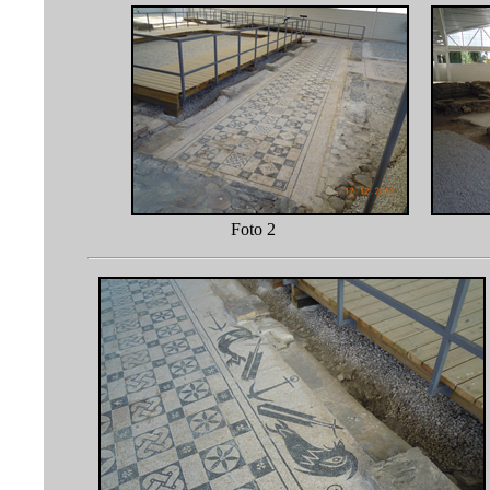
Foto 2 F