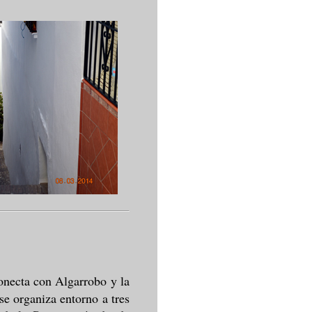
conecta con Algarrobo y la
se organiza entorno a tres