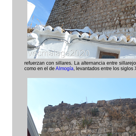
refuerzan con sillares. La alternancia entre sillare
como en el de
Almogía
, levantados entre los siglos X