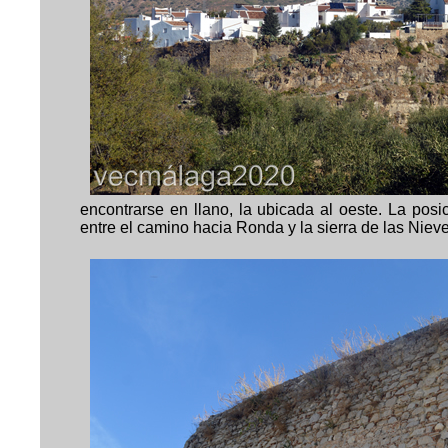
encontrarse en llano, la ubicada al oeste. La posi
entre el camino hacia Ronda y la sierra de las Nieve