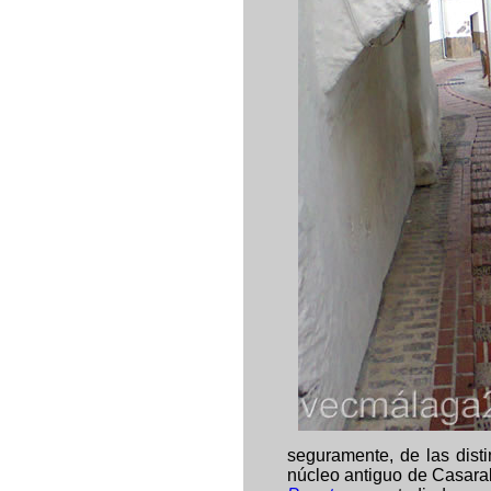
seguramente, de las disti
núcleo antiguo de Casarabo