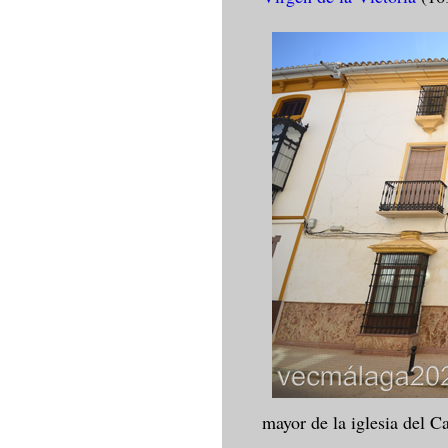
mayor de la iglesia del 