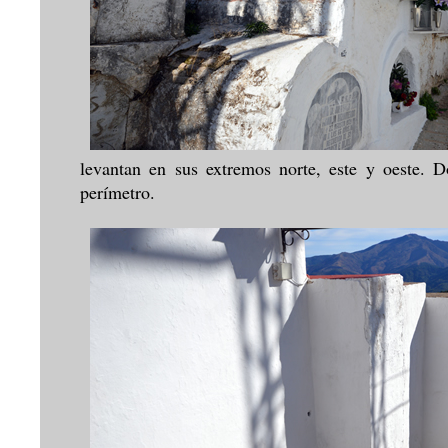
levantan en sus extremos norte, este y oeste. D
perímetro.