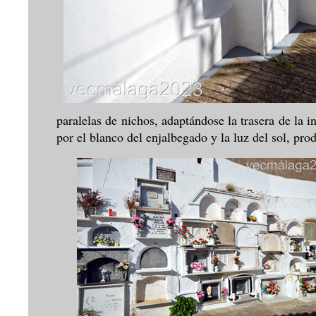
paralelas de nichos, adaptándose la trasera de la i
por el blanco del enjalbegado y la luz del sol, pr