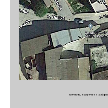
Terminado, incorporado a la página 