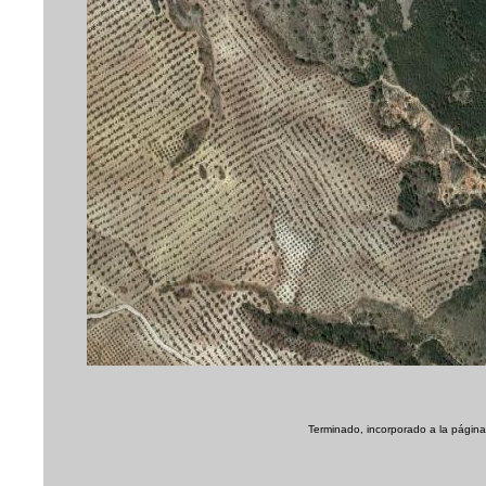
Terminado, incorporado a la página 