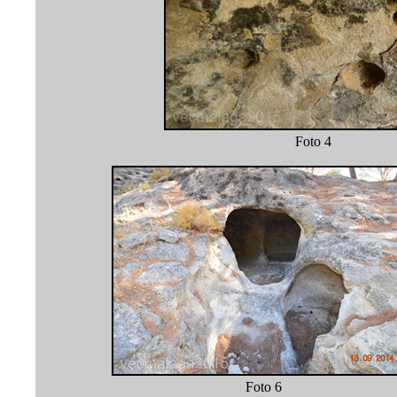
Foto 
Foto 