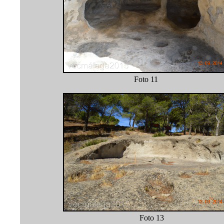
Foto 1
Foto 1