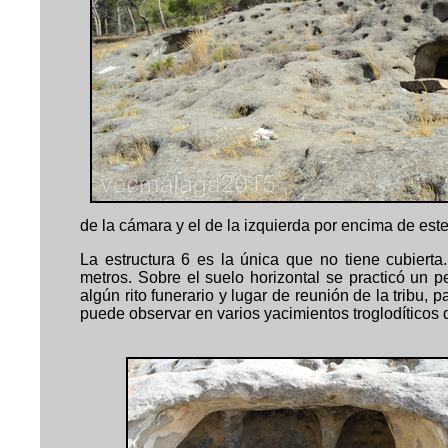
de la cámara y el de la izquierda por encima de est
La estructura 6 es la única que no tiene cubiert
metros. Sobre el suelo horizontal se practicó un
algún rito funerario y lugar de reunión de la tribu
puede observar en varios yacimientos troglodíticos 