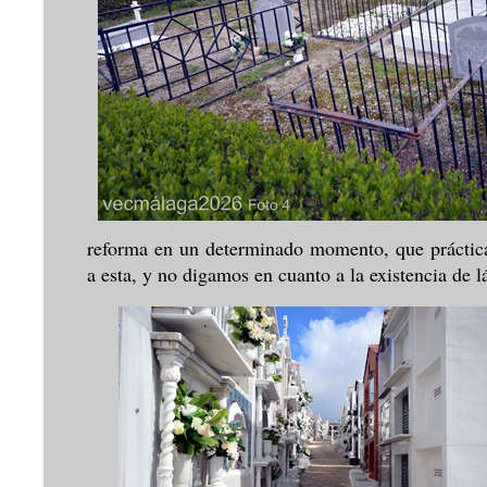
reforma en un determinado momento, que práctica
a esta, y no digamos en cuanto a la existencia de l