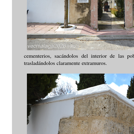
cementerios, sacándolos del interior de las po
trasladándolos claramente extramuros.