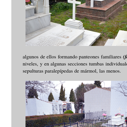
algunos de ellos formando panteones familiares
(f
niveles, y en algunas secciones tumbas individua
sepulturas paralepípedas de mármol, las menos.