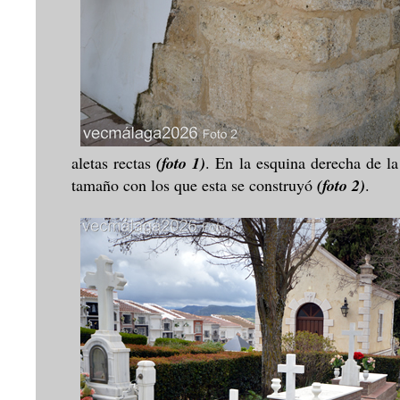
aletas rectas
(foto 1)
. En la esquina derecha de la 
tamaño con los que esta se construyó
(foto 2)
.