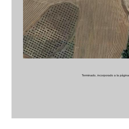
Terminado, incorporado a la página 