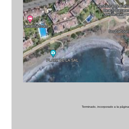
Terminado, incorporado a la página 