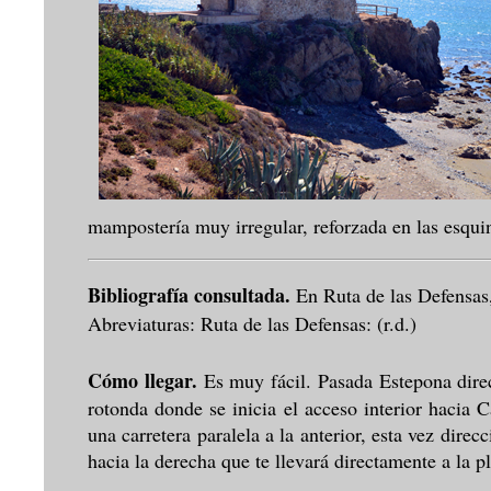
mampostería muy irregular, reforzada en las esquin
Bibliografía consultada.
En Ruta de las Defensa
Abreviaturas: Ruta de las Defensas: (r.d.)
Cómo llegar.
Es muy fácil. Pasada Estepona direc
rotonda donde se inicia el acceso interior hacia C
una carretera paralela a la anterior, esta vez dire
hacia la derecha que te llevará directamente a la pl