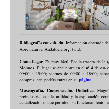
Bibliografía consultada.
Información obtenida de
Abreviaturas: Andalucía.org: (and.)
Cómo llegar.
Es muy fácil. Por la trasera de la i
Molinos. El lugar se encuentra en el nº 4 de esa ca
09:00 a 19:00; viernes de 09:00 a 18:00; sába
página
compras, etc. podéis entrar en su
.
Museografía. Conservación. Didáctica
. Magní
preindustrial con la utilidad y la explotación e
actualizaciones que permiten su funcionamiento, a