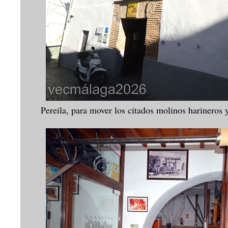
Pereila, para mover los citados molinos harineros 