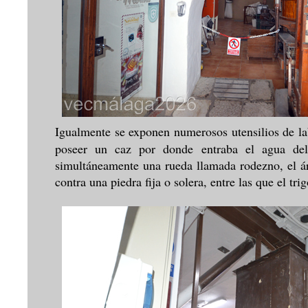
Igualmente se exponen numerosos utensilios de l
poseer un caz por donde entraba el agua del
simultáneamente una rueda llamada rodezno, el ár
contra una piedra fija o solera, entre las que el tri