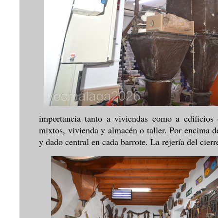
importancia tanto a viviendas como a edificios 
mixtos, vivienda y almacén o taller. Por encima d
y dado central en cada barrote. La rejería del cierr