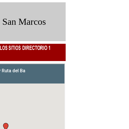
 San Marcos