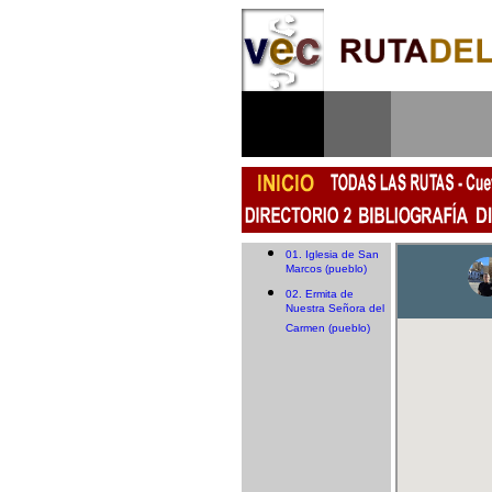
01. Iglesia de San
Marcos (pueblo)
02. Ermita de
Nuestra Señora del
Carmen (pueblo)