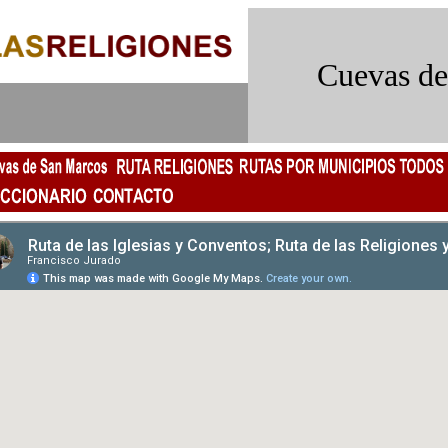
Cuevas de