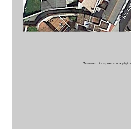
Terminado, incorporado a la página 