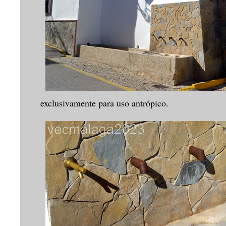
exclusivamente para uso antrópico.