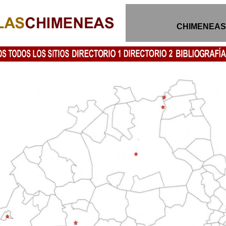
CHIMENEAS