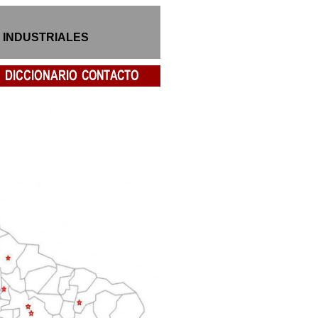
 INDUSTRIALES