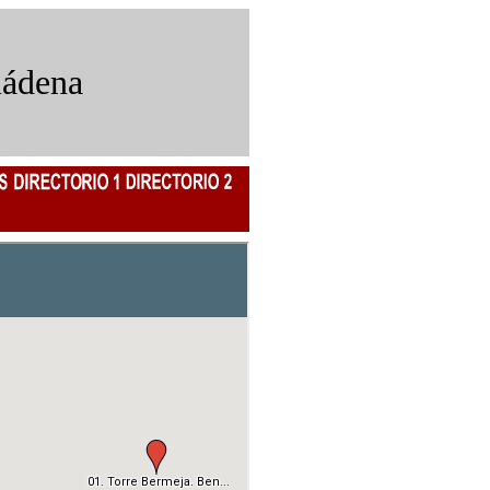
ádena