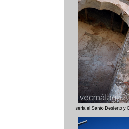
sería el Santo Desierto y