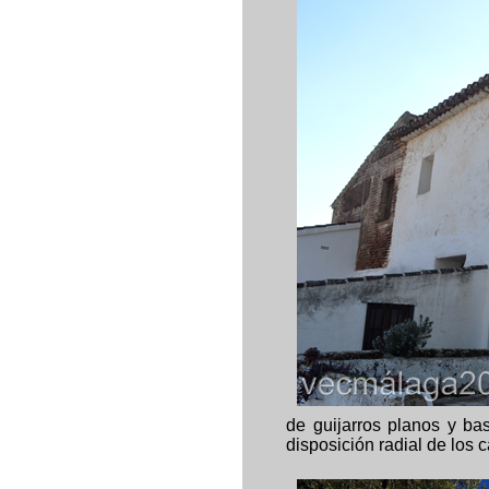
de guijarros planos y ba
disposición radial de los 