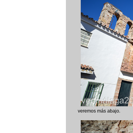
veremos más abajo.