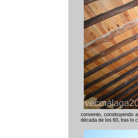
convento, construyendo a 
década de los 60, tras lo 