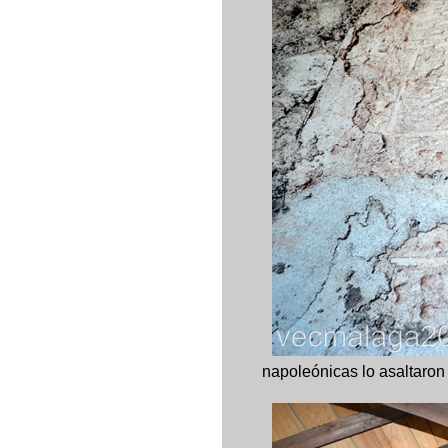
napoleónicas lo asaltaro