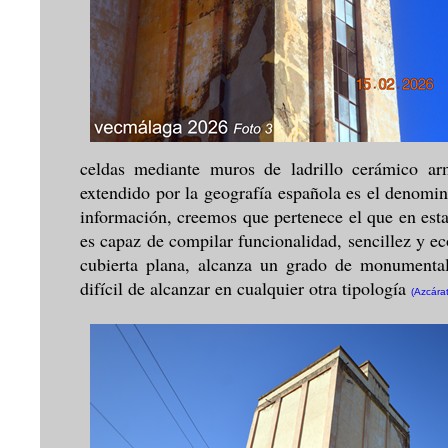
celdas mediante muros de ladrillo cerámico 
extendido por la geografía española es el denom
información, creemos que pertenece el que en est
es capaz de compilar funcionalidad, sencillez y 
cubierta plana, alcanza un grado de monumental
difícil de alcanzar en cualquier otra tipología
(Azcárat