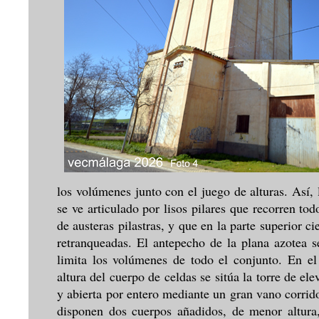
los volúmenes junto con el juego de alturas. Así,
se ve articulado por lisos pilares que recorren to
de austeras pilastras, y que en la parte superior c
retranqueadas. El antepecho de la plana azotea s
limita los volúmenes de todo el conjunto. En el
altura del cuerpo de celdas se sitúa la torre de el
y abierta por entero mediante un gran vano corrid
disponen dos cuerpos añadidos, de menor altura