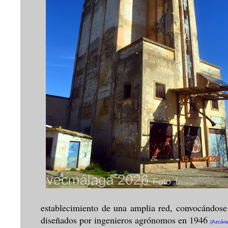
establecimiento de una amplia red, convocándose 
diseñados por ingenieros agrónomos en 1946
(Azcára