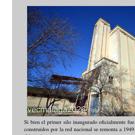
Si bien el primer silo inaugurado oficialmente fu
construidos por la red nacional se remonta a 1949