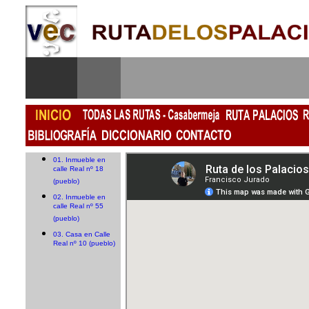
01. Inmueble en
calle Real nº 18
(pueblo)
02. Inmueble en
calle Real nº 55
(pueblo)
03. Casa en Calle
Real nº 10 (pueblo)