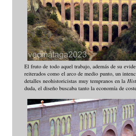
El fruto de todo aquel trabajo, además de su evid
reiterados como el arco de medio punto, un intencio
detalles neohistoricistas muy tempranos en la
His
duda, el diseño buscaba tanto la economía de cost