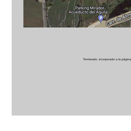
Terminado, incorporado a la página 