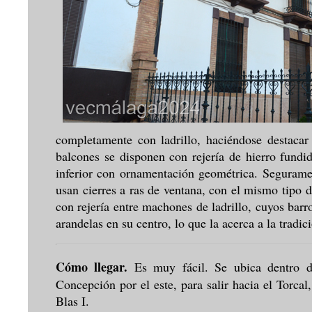
completamente con ladrillo, haciéndose destacar
balcones se disponen con rejería de hierro fundi
inferior con ornamentación geométrica. Segurament
usan cierres a ras de ventana, con el mismo tipo d
con rejería entre machones de ladrillo, cuyos bar
arandelas en su centro, lo que la acerca a la tradic
Cómo llegar.
Es muy fácil. Se ubica dentro d
Concepción por el este, para salir hacia el Torcal,
Blas I.