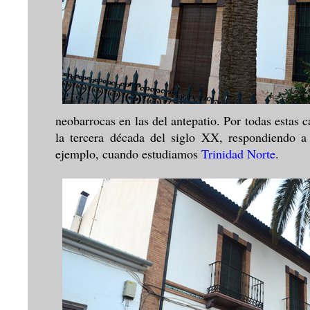
neobarrocas en las del antepatio. Por todas estas 
la tercera década del siglo XX, respondiendo 
ejemplo, cuando estudiamos
Trinidad Norte
.