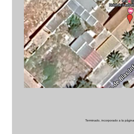
Terminado, incorporado a la página 