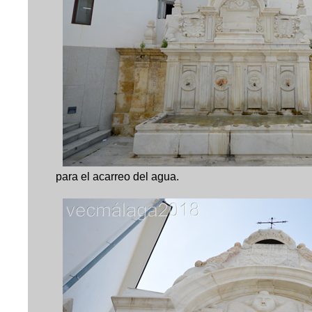
para el acarreo del agua.