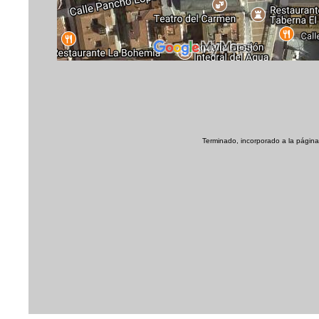
Terminado, incorporado a la página 