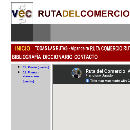
01. Pósito (pueblo)
02. Fuente -
abrevadero
(pueblo)