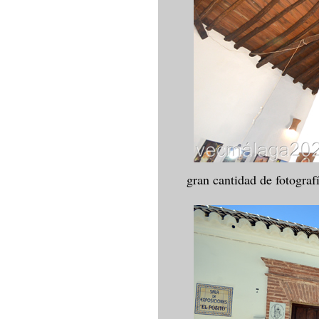
gran cantidad de fotograf