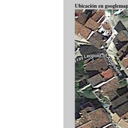
Ubicación en googlema