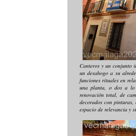
Canteros y un conjunto i
un desahogo a su alrede
funciones rituales en rel
una planta, o dos a lo
renovación total, de cam
decorados con pinturas, 
espacio de relevancia y s