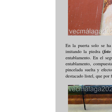
En la puerta solo se ha 
imitando la piedra
(foto
entablamento. En el seg
entablamento, compuesta
pincelada suelta y efec
destacado listel, que por 