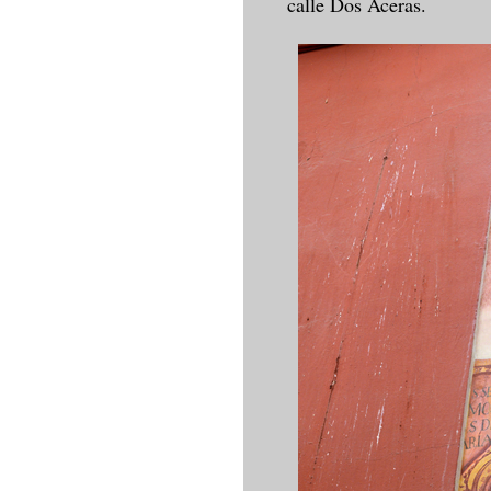
calle Dos Aceras.