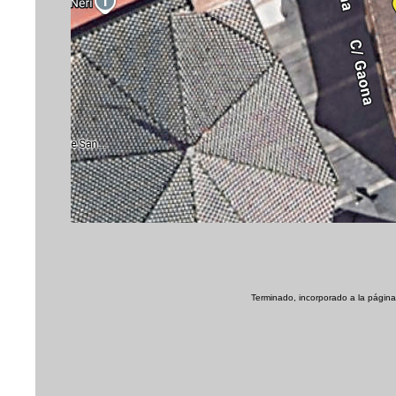
Terminado, incorporado a la página 