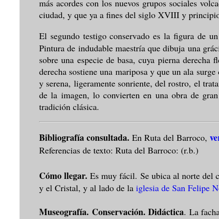
más acordes con los nuevos grupos sociales volca
ciudad, y que ya a fines del siglo XVIII y princip
El segundo testigo conservado es la figura de un
Pintura de indudable maestría que dibuja una gráci
sobre una especie de basa, cuya pierna derecha f
derecha sostiene una mariposa y que un ala surge d
y serena, ligeramente sonriente, del rostro, el t
de la imagen, lo convierten en una obra de gran
tradición clásica.
Bibliografía consultada.
ve
En Ruta del Barroco,
Referencias de texto: Ruta del Barroco: (r.b.)
Cómo llegar.
Es muy fácil. Se ubica al norte del 
y el Cristal, y al lado de la
iglesia de San Felipe N
Museografía. Conservación. Didáctica
. La fach