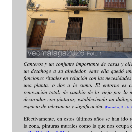
Canteros y un conjunto importante de casas y oll
un desahogo a su alrededor. Ante ella quedó un
funciones rituales en relación con las necesidades 
una planta, o dos a lo sumo. El entorno es c
renovación total, de cambio de lo viejo por lo 
decorados con pinturas, estableciendo un diálogo
espacio de relevancia y significación
.
(Camacho, R.; r.b.:
Efectivamente, en estos últimos años se han ido 
la zona, pinturas murales como la que nos ocupa en