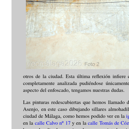
otros de la ciudad. Esta última reflexión infier
completamente analizada pudiéndose únicament
aspecto del enfoscado, tengamos nuestras dudas.
Las pinturas redescubiertas que hemos llamado d
Asenjo, en este caso dibujando sillares almohadi
ciudad de Málaga, como hemos podido ver en la
i
en la
calle Calvo nº 17
y en la
calle Tomás de Cóz