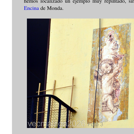
hemos localizado un ejemplo muy repintado, sin 
Encina
de Monda
.