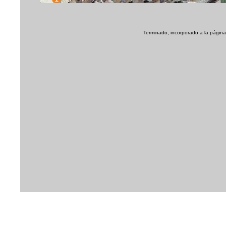
Terminado, incorporado a la página 