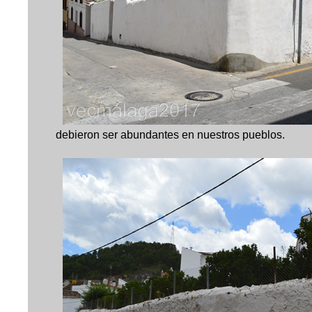
debieron ser abundantes en nuestros pueblos.