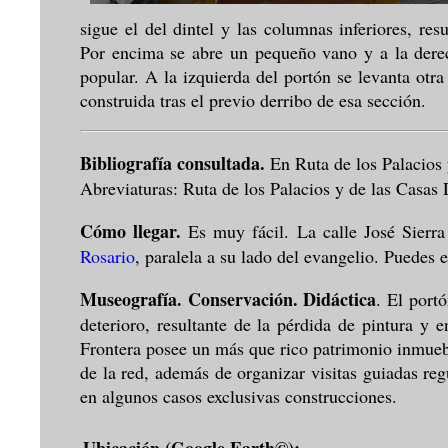
sigue el del dintel y las columnas inferiores, res
Por encima se abre un pequeño vano y a la derec
popular. A la izquierda del portón se levanta otr
construida tras el previo derribo de esa sección.
Bibliografía consultada.
En Ruta de los Palacios
Abreviaturas: Ruta de los Palacios y de las Casas D
Cómo llegar.
Es muy fácil. La calle José Sierr
Rosario
, paralela a su lado del evangelio. Puedes e
Museografía. Conservación. Didáctica
. El port
deterioro, resultante de la pérdida de pintura y 
Frontera posee un más que rico patrimonio inmuebl
de la red, además de organizar visitas guiadas reg
en algunos casos exclusivas construcciones.