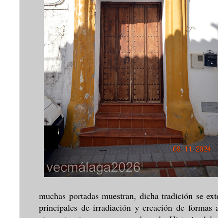
muchas portadas muestran, dicha tradición se ext
principales de irradiación y creación de formas 