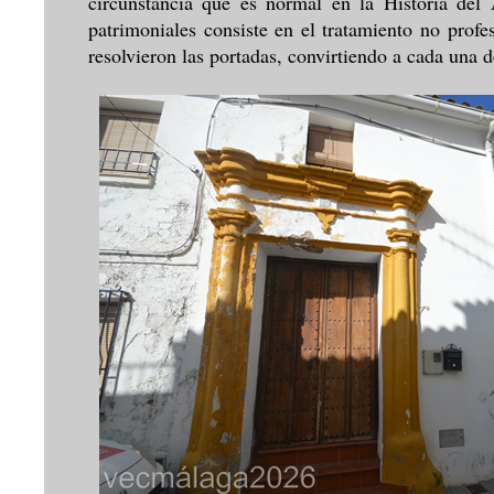
circunstancia que es normal en la Historia del 
patrimoniales consiste en el tratamiento no profes
resolvieron las portadas, convirtiendo a cada una d