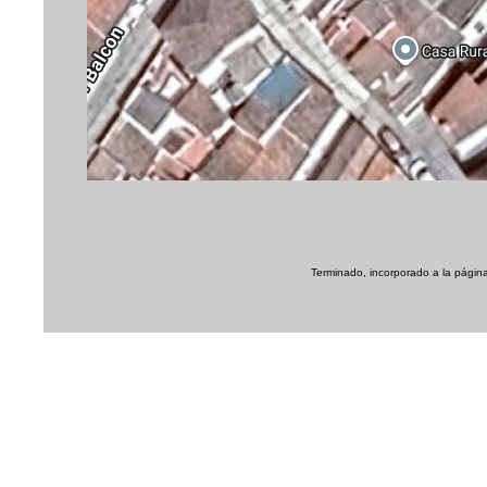
Terminado, incorporado a la página 