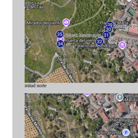
mitad norte