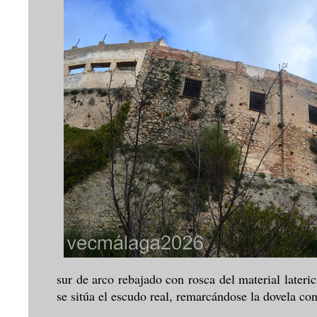
sur de arco rebajado con rosca del material lateri
se sitúa el escudo real, remarcándose la dovela co