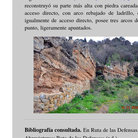
reconstruyó su parte más alta con piedra caread
acceso directo, con arco rebajado de ladrillo,
igualmente de acceso directo, posee tres arcos d
punto, ligeramente apuntados.
Bibliografía consultada.
En Ruta de las Defensa
Abreviaturas: Ruta de las Defensas: (r.d.)