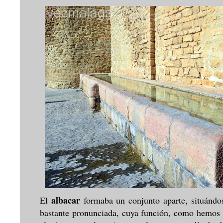
albacar
El
formaba un conjunto aparte, situándos
bastante pronunciada, cuya función, como hemos v