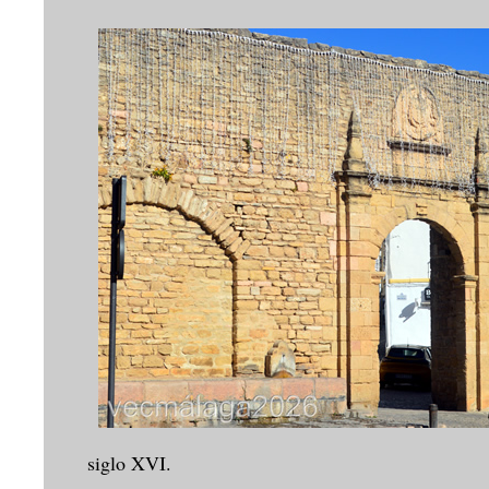
siglo XVI.