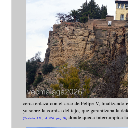
cerca enlaza con el arco de Felipe V, finalizando
ya sobre la cornisa del tajo, que garantizaba la def
, donde queda interrumpida la
(Castaño, J.M., r.d.: 052, pág. 3)