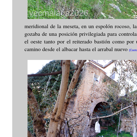
meridional de la meseta, en un espolón rocoso, l
gozaba de una posición privilegiada para controla
el oeste tanto por el reiterado bastión como por
camino desde el albacar hasta el arrabal nuevo
(Cast