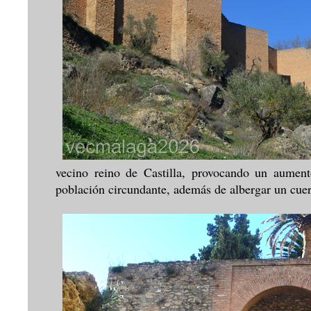
vecino reino de Castilla, provocando un aument
población circundante, además de albergar un cue