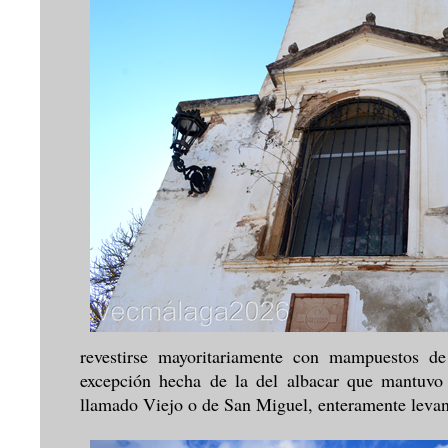
revestirse mayoritariamente con mampuestos d
excepción hecha de la del albacar que mantuvo a
llamado Viejo o de San Miguel, enteramente lev