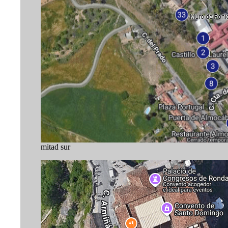
mitad sur