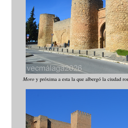
Moro
y próxima a esta la que albergó la ciudad 