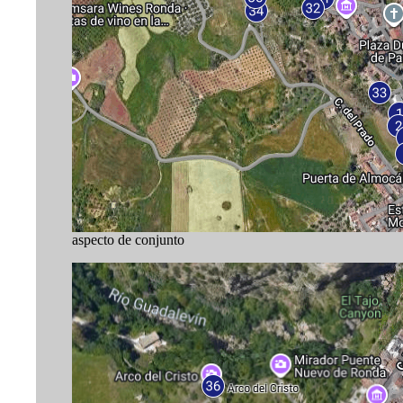
aspecto de conjunto