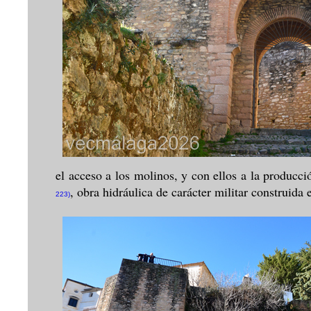
el acceso a los molinos, y con ellos a la producci
, obra hidráulica de carácter militar construida
223)