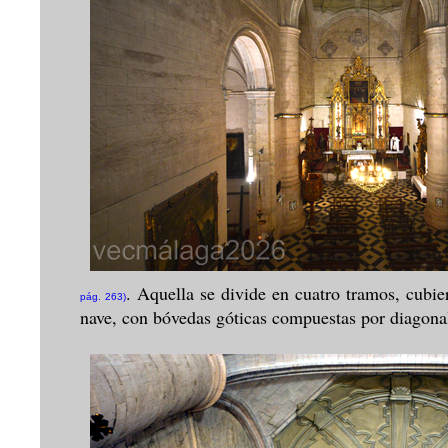
. Aquella se divide en cuatro tramos, cubie
pág. 263)
nave, con bóvedas góticas compuestas por diagonal