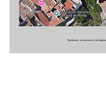
Terminado, incorporado a la página 