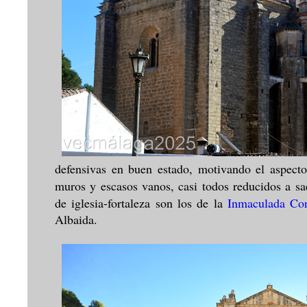
defensivas en buen estado, motivando el aspecto 
muros y escasos vanos, casi todos reducidos a sa
de iglesia-fortaleza son los de la
Inmaculada Con
Albaida.