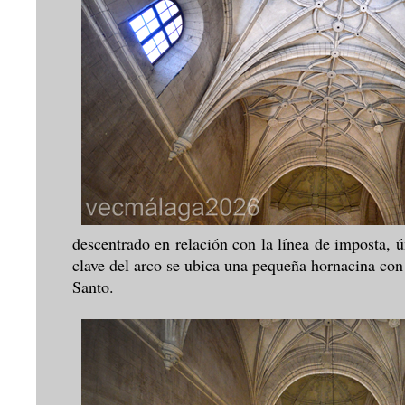
descentrado en relación con la línea de imposta,
clave del arco se ubica una pequeña hornacina con
Santo.