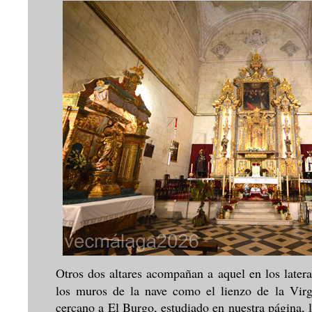
Otros dos altares acompañan a aquel en los latera
los muros de la nave como el lienzo de la Virg
cercano a El Burgo, estudiado en nuestra página, 